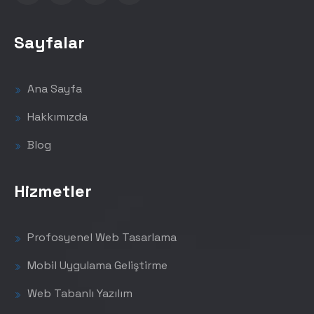
Sayfalar
Ana Sayfa
Hakkımızda
Blog
Hizmetler
Profosyenel Web Tasarlama
Mobil Uygulama Geliştirme
Web Tabanlı Yazılım