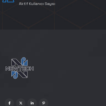
Aktif Kullanıcı Sayısı