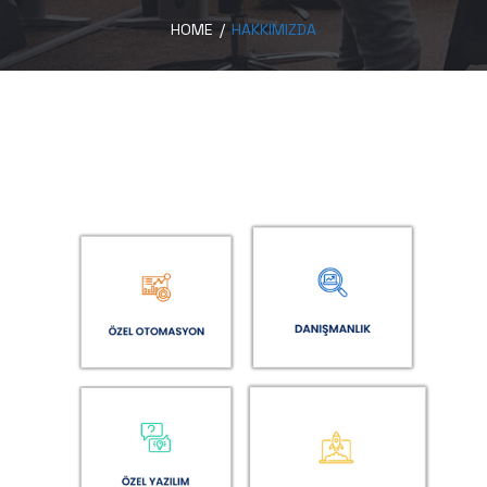
HOME
/
HAKKIMIZDA