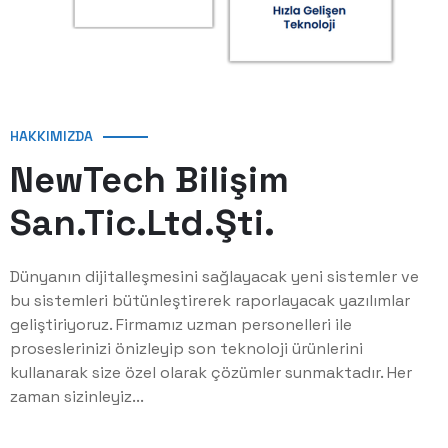
HAKKIMIZDA
NewTech Bilişim
San.Tic.Ltd.Şti.
Dünyanın dijitalleşmesini sağlayacak yeni sistemler ve
bu sistemleri bütünleştirerek raporlayacak yazılımlar
geliştiriyoruz. Firmamız uzman personelleri ile
proseslerinizi önizleyip son teknoloji ürünlerini
kullanarak size özel olarak çözümler sunmaktadır. Her
zaman sizinleyiz...