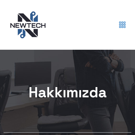
Hakkımızda